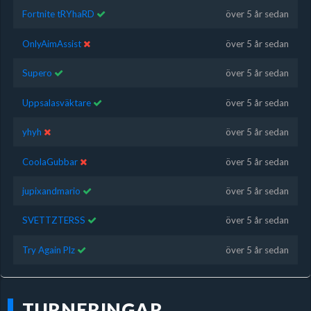
Fortnite tRYhaRD
över 5 år sedan
OnlyAimAssist
över 5 år sedan
Supero
över 5 år sedan
Uppsalasväktare
över 5 år sedan
yhyh
över 5 år sedan
CoolaGubbar
över 5 år sedan
jupixandmario
över 5 år sedan
SVETTZTERSS
över 5 år sedan
Try Again Plz
över 5 år sedan
TURNERINGAR