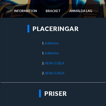
INFORMATION
BRACKET
ANMÄLDA LAG
PLACERINGAR
1.
babbarna
1.
babbarna
2.
KEVA O DELA
2.
KEVA O DELA
PRISER