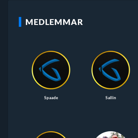
MEDLEMMAR
Spaade
Sallin