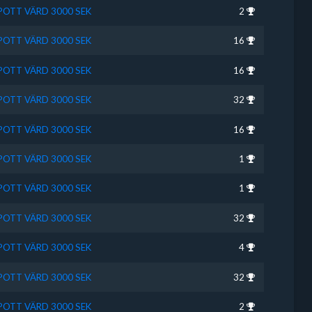
SPOTT VÄRD 3000 SEK
2
SPOTT VÄRD 3000 SEK
16
SPOTT VÄRD 3000 SEK
16
SPOTT VÄRD 3000 SEK
32
SPOTT VÄRD 3000 SEK
16
SPOTT VÄRD 3000 SEK
1
SPOTT VÄRD 3000 SEK
1
SPOTT VÄRD 3000 SEK
32
SPOTT VÄRD 3000 SEK
4
SPOTT VÄRD 3000 SEK
32
SPOTT VÄRD 3000 SEK
2