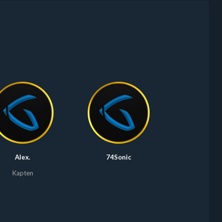
Alex.
74Sonic
Kapten