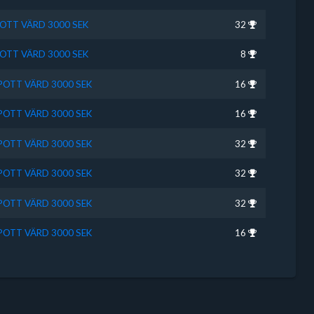
POTT VÄRD 3000 SEK
32
POTT VÄRD 3000 SEK
8
SPOTT VÄRD 3000 SEK
16
SPOTT VÄRD 3000 SEK
16
SPOTT VÄRD 3000 SEK
32
SPOTT VÄRD 3000 SEK
32
SPOTT VÄRD 3000 SEK
32
SPOTT VÄRD 3000 SEK
16