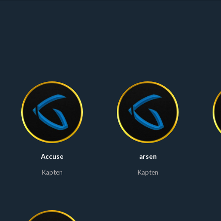
Accuse
arsen
Kapten
Kapten