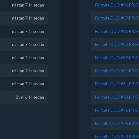
nästan 7 år sedan
Fortnite DUO #90 PRI
nästan 7 år sedan
Fortnite DUO #89 PRI
nästan 7 år sedan
Fortnite DUO #85 PRI
nästan 7 år sedan
Fortnite DUO #83 PRI
nästan 7 år sedan
Fortnite DUO #82 PRI
nästan 7 år sedan
Fortnite DUO #81 PRI
nästan 7 år sedan
Fortnite DUO #81 PRI
över 6 år sedan
Fortnite DUO #78 PRI
Fortnite DUO #76 PRI
Fortnite DUO #75 PRI
Fortnite DUO #74 PRI