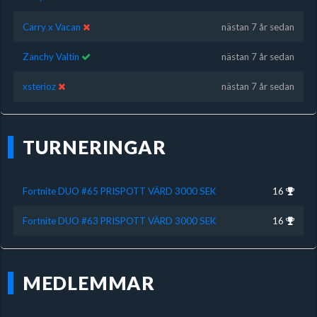
Carry x Vacan
nästan 7 år sedan
Zanchy Valtin
nästan 7 år sedan
xsterioz
nästan 7 år sedan
TURNERINGAR
Fortnite DUO #65 PRISPOTT VÄRD 3000 SEK
16
Fortnite DUO #63 PRISPOTT VÄRD 3000 SEK
16
MEDLEMMAR