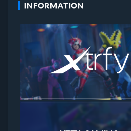
INFORMATION