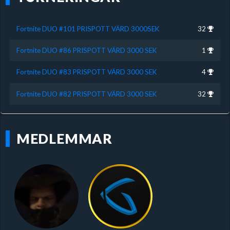
Fortnite DUO #101 PRISPOTT VÄRD 3000SEK
32
Fortnite DUO #86 PRISPOTT VÄRD 3000 SEK
1
Fortnite DUO #83 PRISPOTT VÄRD 3000 SEK
4
Fortnite DUO #82 PRISPOTT VÄRD 3000 SEK
32
MEDLEMMAR