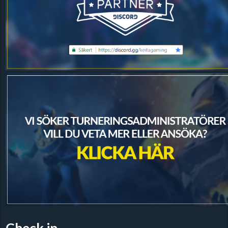
Check in