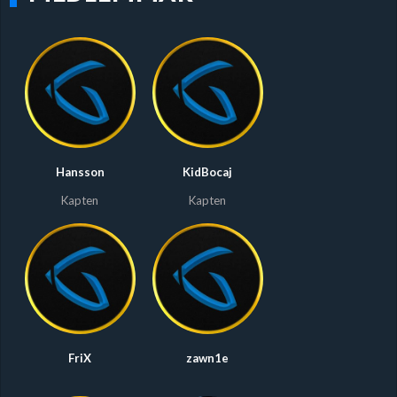
Hansson
KidBocaj
Kapten
Kapten
FriX
zawn1e