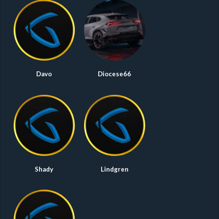
Davo
Diocese66
Shady
Lindgren