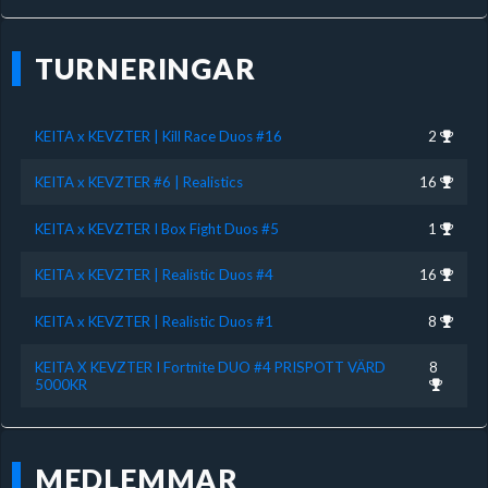
TURNERINGAR
KEITA x KEVZTER | Kill Race Duos #16
2
KEITA x KEVZTER #6 | Realistics
16
KEITA x KEVZTER I Box Fight Duos #5
1
KEITA x KEVZTER | Realistic Duos #4
16
KEITA x KEVZTER | Realistic Duos #1
8
KEITA X KEVZTER I Fortnite DUO #4 PRISPOTT VÄRD
8
5000KR
MEDLEMMAR