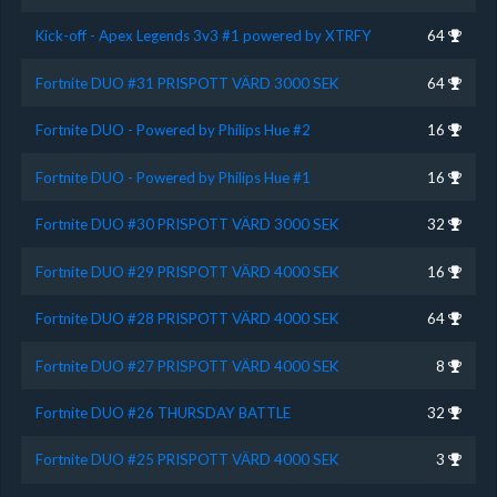
Kick-off - Apex Legends 3v3 #1 powered by XTRFY
64
Fortnite DUO #31 PRISPOTT VÄRD 3000 SEK
64
Fortnite DUO - Powered by Philips Hue #2
16
Fortnite DUO - Powered by Philips Hue #1
16
Fortnite DUO #30 PRISPOTT VÄRD 3000 SEK
32
Fortnite DUO #29 PRISPOTT VÄRD 4000 SEK
16
Fortnite DUO #28 PRISPOTT VÄRD 4000 SEK
64
Fortnite DUO #27 PRISPOTT VÄRD 4000 SEK
8
Fortnite DUO #26 THURSDAY BATTLE
32
Fortnite DUO #25 PRISPOTT VÄRD 4000 SEK
3