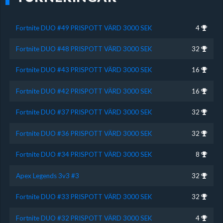
Fortnite DUO #49 PRISPOTT VÄRD 3000 SEK
4
Fortnite DUO #48 PRISPOTT VÄRD 3000 SEK
32
Fortnite DUO #43 PRISPOTT VÄRD 3000 SEK
16
Fortnite DUO #42 PRISPOTT VÄRD 3000 SEK
16
Fortnite DUO #37 PRISPOTT VÄRD 3000 SEK
32
Fortnite DUO #36 PRISPOTT VÄRD 3000 SEK
32
Fortnite DUO #34 PRISPOTT VÄRD 3000 SEK
8
Apex Legends 3v3 #3
32
Fortnite DUO #33 PRISPOTT VÄRD 3000 SEK
32
Fortnite DUO #32 PRISPOTT VÄRD 3000 SEK
4