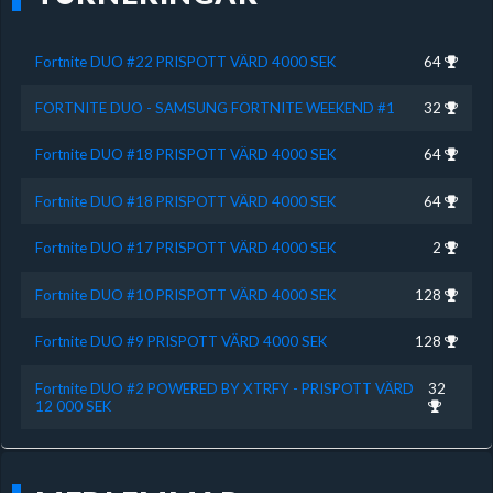
Fortnite DUO #22 PRISPOTT VÄRD 4000 SEK
64
FORTNITE DUO - SAMSUNG FORTNITE WEEKEND #1
32
Fortnite DUO #18 PRISPOTT VÄRD 4000 SEK
64
Fortnite DUO #18 PRISPOTT VÄRD 4000 SEK
64
Fortnite DUO #17 PRISPOTT VÄRD 4000 SEK
2
Fortnite DUO #10 PRISPOTT VÄRD 4000 SEK
128
Fortnite DUO #9 PRISPOTT VÄRD 4000 SEK
128
Fortnite DUO #2 POWERED BY XTRFY - PRISPOTT VÄRD
32
12 000 SEK