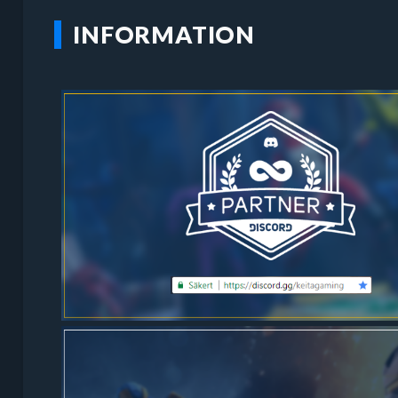
INFORMATION