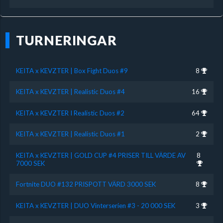
TURNERINGAR
KEITA x KEVZTER | Box Fight Duos #9
8
KEITA x KEVZTER | Realistic Duos #4
16
KEITA x KEVZTER I Realistic Duos #2
64
KEITA x KEVZTER | Realistic Duos #1
2
KEITA x KEVZTER | GOLD CUP #4 PRISER TILL VÄRDE AV
8
7000 SEK
Fortnite DUO #132 PRISPOTT VÄRD 3000 SEK
8
KEITA x KEVZTER | DUO Vinterserien #3 - 20 000 SEK
3