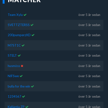
Team Xyla
över 5 år sedan
SVETTZTERSS
över 5 år sedan
200pumperzXD
över 5 år sedan
M7ST1C
över 5 år sedan
STELT
över 5 år sedan
husmöss
över 5 år sedan
NIFSwe
över 5 år sedan
bulla for the win
över 5 år sedan
1234567
över 5 år sedan
Kalläntia ZP
över 5 år sedan