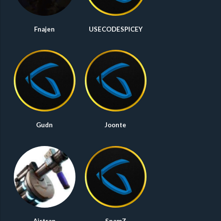
Fnajen
USECODESPICEY
Gudn
Joonte
Airtrap
SpamZ