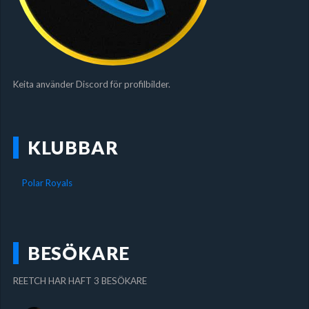
Keita använder Discord för profilbilder.
KLUBBAR
Polar Royals
BESÖKARE
REETCH HAR HAFT 3 BESÖKARE