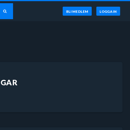
BLI MEDLEM
LOGGA IN
NGAR