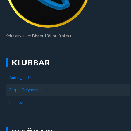
Keita använder Discord för profilbilder.
KLUBBAR
Anden_1337
Purple Greyhounds
blanabz