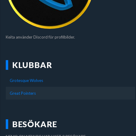
Keita använder Discord för profilbilder.
KLUBBAR
Grotesque Wolves
Great Pointers
BESÖKARE