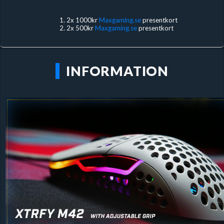
2x 1000kr
Maxgaming.se
presentkort
2x 500kr
Maxgaming.se
presentkort
INFORMATION