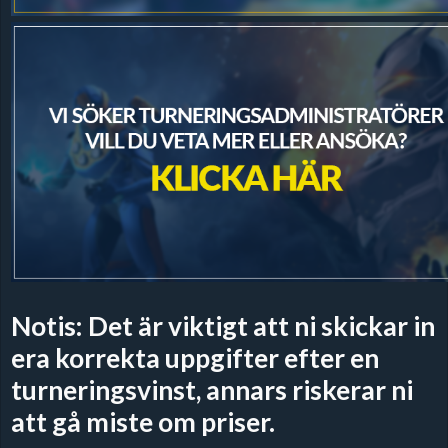
Notis: Det är viktigt att ni skickar in
era korrekta uppgifter efter en
turneringsvinst, annars riskerar ni
att gå miste om priser.