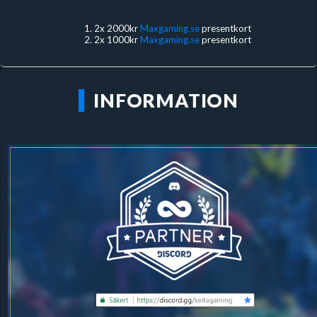
2x 2000kr
Maxgaming.se
presentkort
2x 1000kr
Maxgaming.se
presentkort
INFORMATION