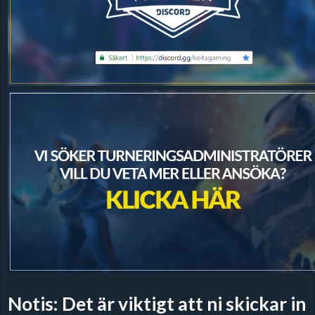
Notis: Det är viktigt att ni skickar in