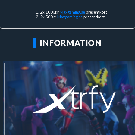
2x 1000kr
Maxgaming.se
presentkort
2x 500kr
Maxgaming.se
presentkort
INFORMATION