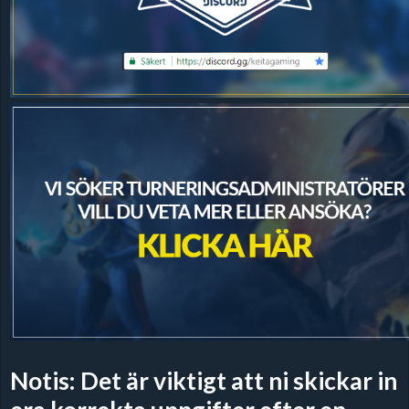
Notis: Det är viktigt att ni skickar in