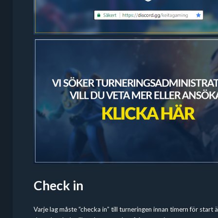
Check in
Varje lag måste “checka in” till turneringen innan timern för start 