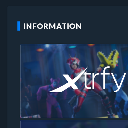
INFORMATION