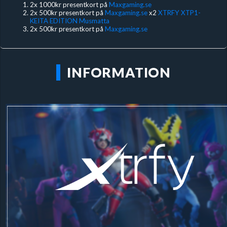
2x 1000kr presentkort på
Maxgaming.se
2x 500kr presentkort på
Maxgaming.se
x2
XTRFY XTP1-
KEITA EDITION Musmatta
2x 500kr presentkort på
Maxgaming.se
INFORMATION