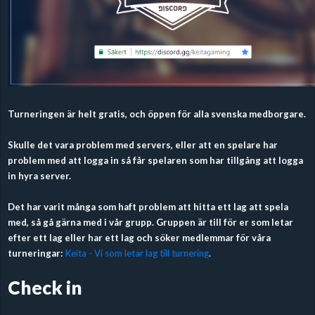
Turneringen är helt gratis, och öppen för alla svenska medborgare.
Skulle det vara problem med servers, eller att en spelare har
problem med att logga in så får spelaren som har tillgång att logga
in hyra server.
Det har varit många som haft problem att hitta ett lag att spela
med, så gå gärna med i vår grupp. Gruppen är till för er som letar
efter ett lag eller har ett lag och söker medlemmar för våra
turneringar:
Keita - Vi som letar lag till turnering
.
Check in