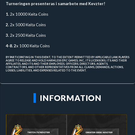
Turneringen presenteras i samarbete med Kevzter!
1.
2x 10000 Keita Coins
2.
2x 5000 Keita Coins
3.
2x 2500 Keita Coins
4-8. 2
x 1000 Keita Coins
BY PARTICIPATING IN THIS EVENT, TO THE EXTENT PERMITTED BY APPLICABLE LAW, PLAYERS
AGREE TO RELEASE AND HOLD HARMLESS EPIC GAMES, INC., ITS LICENSORS, ITS AND THEIR
AFFILIATES, AND ITS AND THEIR EMPLOYEES, OFFICERS, DIRECTORS, AGENTS,
CONTRACTORS, AND OTHER REPRESENTATIVES FROM ALL CLAIMS, DEMANDS, ACTIONS,
LOSSES, LIABILITIES, AND EXPENSES RELATED TO THE EVENT.
INFORMATION