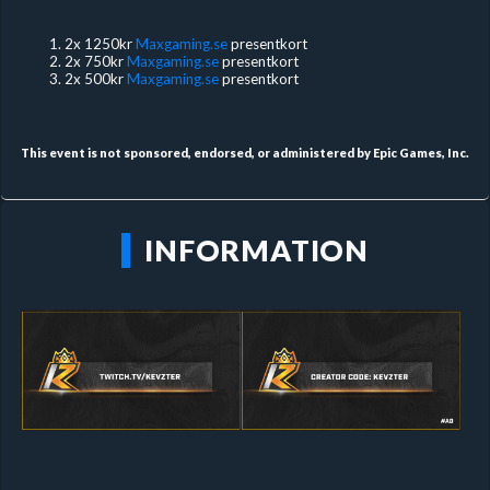
2x 1250kr
Maxgaming.se
presentkort
2x 750kr
Maxgaming.se
presentkort
2x 500kr
Maxgaming.se
presentkort
This event is not sponsored, endorsed, or administered by Epic Games, Inc.
INFORMATION