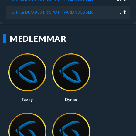
Fortnite DUO #59 PRISPOTT VÄRD 3000 SEK
3
MEDLEMMAR
Fazey
Dynan