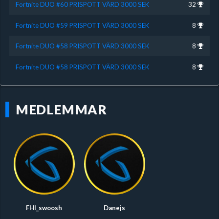
Fortnite DUO #60 PRISPOTT VÄRD 3000 SEK
32
Fortnite DUO #59 PRISPOTT VÄRD 3000 SEK
8
Fortnite DUO #58 PRISPOTT VÄRD 3000 SEK
8
Fortnite DUO #58 PRISPOTT VÄRD 3000 SEK
8
MEDLEMMAR
FHI_swoosh
Danejs