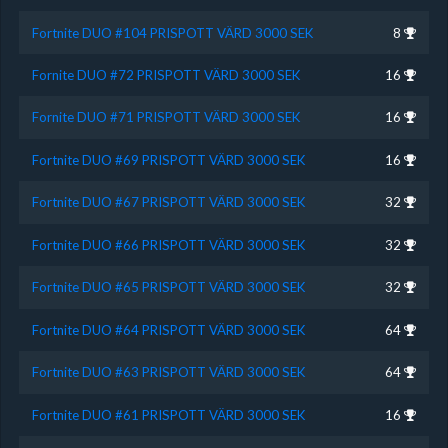
Fortnite DUO #104 PRISPOTT VÄRD 3000 SEK
8
Fornite DUO #72 PRISPOTT VÄRD 3000 SEK
16
Fornite DUO #71 PRISPOTT VÄRD 3000 SEK
16
Fortnite DUO #69 PRISPOTT VÄRD 3000 SEK
16
Fortnite DUO #67 PRISPOTT VÄRD 3000 SEK
32
Fortnite DUO #66 PRISPOTT VÄRD 3000 SEK
32
Fortnite DUO #65 PRISPOTT VÄRD 3000 SEK
32
Fortnite DUO #64 PRISPOTT VÄRD 3000 SEK
64
Fortnite DUO #63 PRISPOTT VÄRD 3000 SEK
64
Fortnite DUO #61 PRISPOTT VÄRD 3000 SEK
16