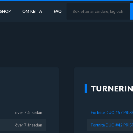
SHOP
OM KEITA
FAQ
TURNERI
över 7 år sedan
Fortnite DUO #57 PRI
över 7 år sedan
Fortnite DUO #42 PRI