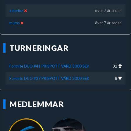
xsterioz
över 7 år sedan
mums
över 7 år sedan
TURNERINGAR
Fortnite DUO #41 PRISPOTT VÄRD 3000 SEK
32
Fortnite DUO #37 PRISPOTT VÄRD 3000 SEK
8
MEDLEMMAR