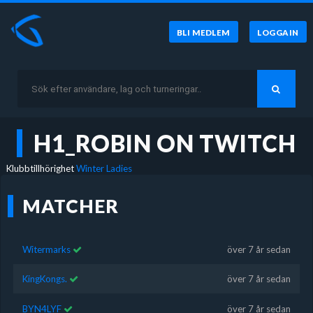
BLI MEDLEM
LOGGA IN
H1_ROBIN ON TWITCH
Klubbtillhörighet
Winter Ladies
MATCHER
Witermarks
över 7 år sedan
KingKongs.
över 7 år sedan
BYN4LYF
över 7 år sedan