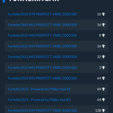
Fortnite DUO #79 PRISPOTT VÄRD 3000 SEK
16
Fortnite DUO #61 PRISPOTT VÄRD 3000 SEK
16
Fortnite DUO #60 PRISPOTT VÄRD 3000 SEK
8
Fortnite DUO #59 PRISPOTT VÄRD 3000 SEK
16
Fortnite DUO #43 PRISPOTT VÄRD 3000 SEK
32
Fortnite DUO #42 PRISPOTT VÄRD 3000 SEK
3
Fortnite DUO #35 PRISPOTT VÄRD 3000 SEK
64
Fortnite DUO - Powered by Philips Hue #2
64
Fortnite DUO - Powered by Philips Hue #1
64
Fortnite DUO #29 PRISPOTT VÄRD 4000 SEK
128