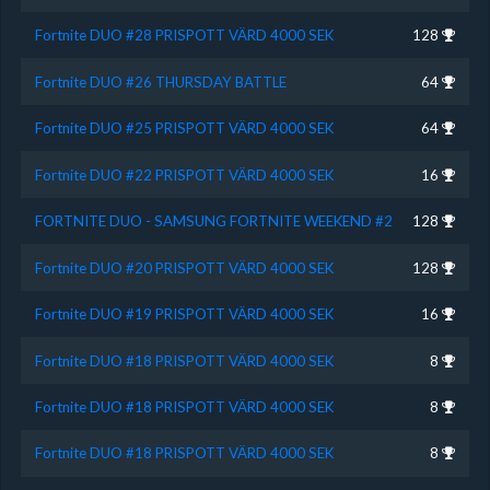
Fortnite DUO #28 PRISPOTT VÄRD 4000 SEK
128
Fortnite DUO #26 THURSDAY BATTLE
64
Fortnite DUO #25 PRISPOTT VÄRD 4000 SEK
64
Fortnite DUO #22 PRISPOTT VÄRD 4000 SEK
16
FORTNITE DUO - SAMSUNG FORTNITE WEEKEND #2
128
Fortnite DUO #20 PRISPOTT VÄRD 4000 SEK
128
Fortnite DUO #19 PRISPOTT VÄRD 4000 SEK
16
Fortnite DUO #18 PRISPOTT VÄRD 4000 SEK
8
Fortnite DUO #18 PRISPOTT VÄRD 4000 SEK
8
Fortnite DUO #18 PRISPOTT VÄRD 4000 SEK
8