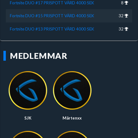
Fortnite DUO #17 PRISPOTT VÄRD 4000 SEK
8
Fortnite DUO #15 PRISPOTT VÄRD 4000 SEK
32
Fortnite DUO #13 PRISPOTT VÄRD 4000 SEK
32
MEDLEMMAR
SJK
Mårtenxx