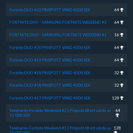
Fortnite DUO #22 PRISPOTT VÄRD 4000 SEK
64
FORTNITE DUO - SAMSUNG FORTNITE WEEKEND #2
64
FORTNITE DUO - SAMSUNG FORTNITE WEEKEND #1
16
Fortnite DUO #20 PRISPOTT VÄRD 4000 SEK
64
Fortnite DUO #19 PRISPOTT VÄRD 4000 SEK
64
Fortnite DUO #18 PRISPOTT VÄRD 4000 SEK
32
Fortnite DUO #18 PRISPOTT VÄRD 4000 SEK
32
Fortnite DUO #17 PRISPOTT VÄRD 4000 SEK
128
Steelseries Fortnite Weekend #2 | Prispott till ett värde av
64
15 000 SEK
Steelseries Fortnite Weekend #1 | Prispott till ett värde av
128
15 000 SEK