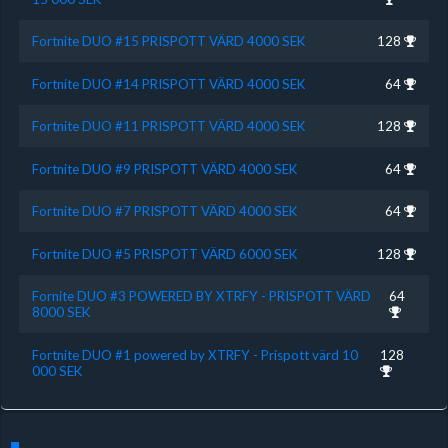
Fortnite DUO #15 PRISPOTT VÄRD 4000 SEK
128
Fortnite DUO #14 PRISPOTT VÄRD 4000 SEK
64
Fortnite DUO #11 PRISPOTT VÄRD 4000 SEK
128
Fortnite DUO #9 PRISPOTT VÄRD 4000 SEK
64
Fortnite DUO #7 PRISPOTT VÄRD 4000 SEK
64
Fortnite DUO #5 PRISPOTT VÄRD 6000 SEK
128
Fornite DUO #3 POWERED BY XTRFY - PRISPOTT VÄRD
64
8000 SEK
Fortnite DUO #1 powered by XTRFY - Prispott värd 10
128
000 SEK