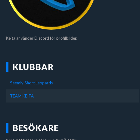
Keita använder Discord för profilbilder.
KLUBBAR
Seemly Short Leopards
TEAM KEITA
BESÖKARE