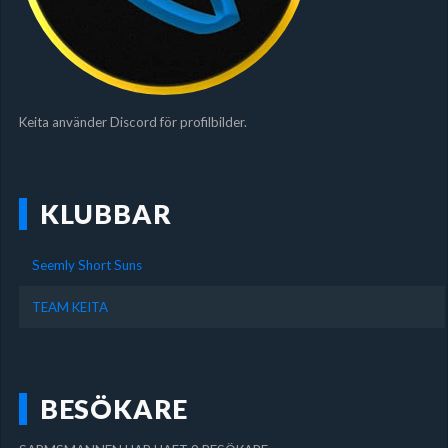
Keita använder Discord för profilbilder.
KLUBBAR
Seemly Short Suns
TEAM KEITA
BESÖKARE