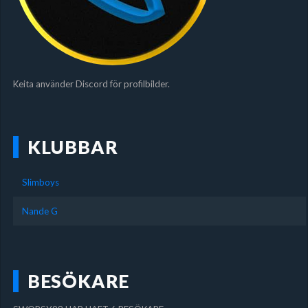
Keita använder Discord för profilbilder.
KLUBBAR
Slimboys
Nande G
BESÖKARE