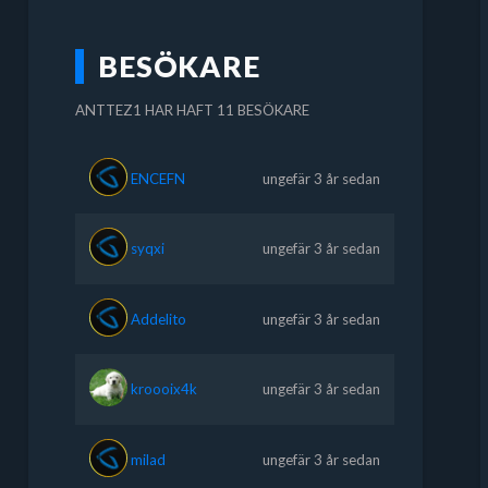
BESÖKARE
ANTTEZ1 HAR HAFT 11 BESÖKARE
ENCEFN
ungefär 3 år sedan
syqxi
ungefär 3 år sedan
Addelito
ungefär 3 år sedan
kroooix4k
ungefär 3 år sedan
milad
ungefär 3 år sedan