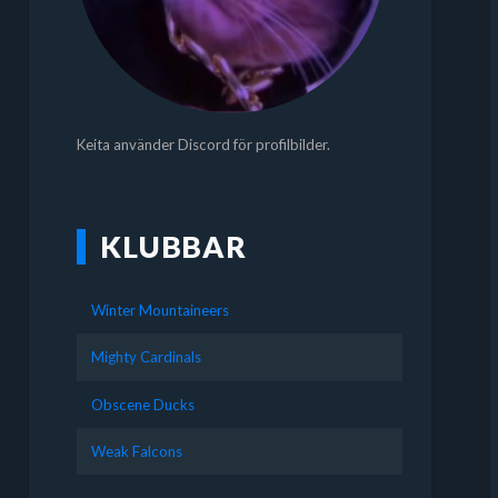
Keita använder Discord för profilbilder.
KLUBBAR
Winter Mountaineers
Mighty Cardinals
Obscene Ducks
Weak Falcons