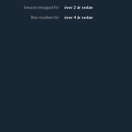
Senaste inloggad för
över 2 år sedan
Blev medlem för
över 4 år sedan