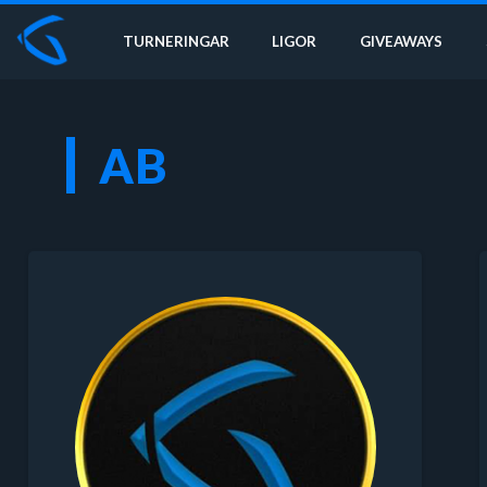
TURNERINGAR
LIGOR
GIVEAWAYS
AB