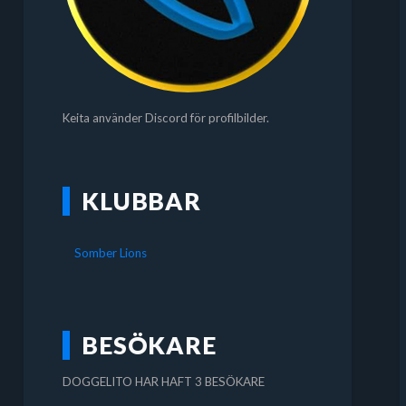
Keita använder Discord för profilbilder.
KLUBBAR
Somber Lions
BESÖKARE
DOGGELITO HAR HAFT 3 BESÖKARE