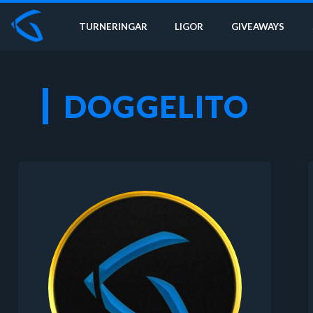
TURNERINGAR
LIGOR
GIVEAWAYS
DOGGELITO