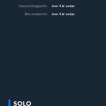
Senaste inloggad för
över 4 år sedan
Blev medlem för
över 4 år sedan
SOLO