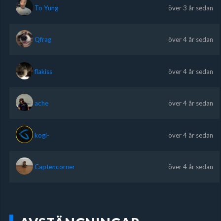
To Yung
över 3 år sedan
Qfrag
över 4 år sedan
flakiss
över 4 år sedan
ache
över 4 år sedan
kogi-
över 4 år sedan
Captencorner
över 4 år sedan