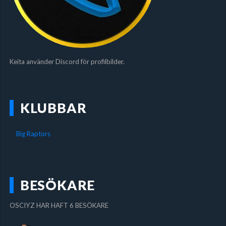
Keita använder Discord för profilbilder.
KLUBBAR
Big Raptors
BESÖKARE
OSCIYZ HAR HAFT 6 BESÖKARE