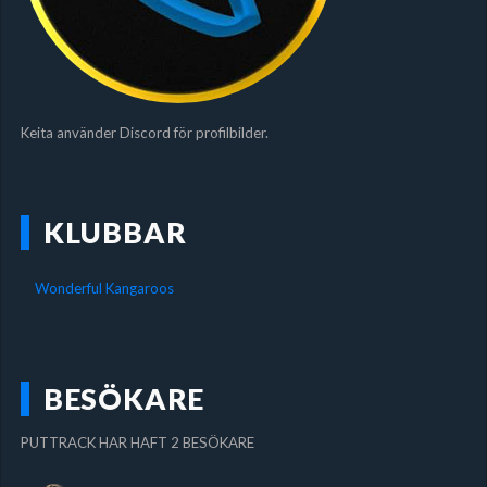
Keita använder Discord för profilbilder.
KLUBBAR
Wonderful Kangaroos
BESÖKARE
PUTTRACK HAR HAFT 2 BESÖKARE