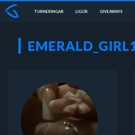
TURNERINGAR
LIGOR
GIVEAWAYS
EMERALD_GIRL