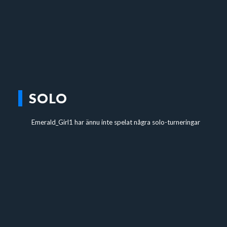
SOLO
Emerald_Girl1 har ännu inte spelat några solo-turneringar