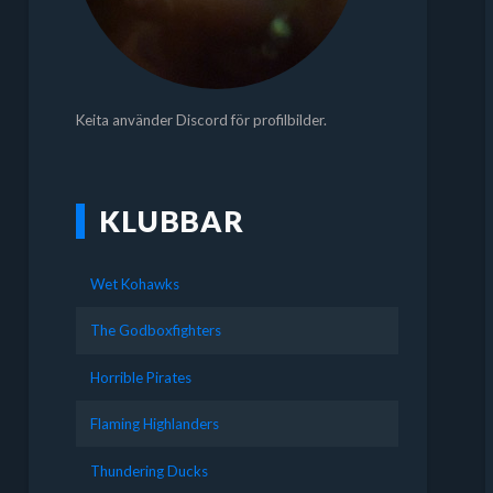
Keita använder Discord för profilbilder.
KLUBBAR
Wet Kohawks
The Godboxfighters
Horrible Pirates
Flaming Highlanders
Thundering Ducks