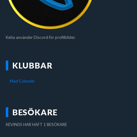
Keita använder Discord för profilbilder.
KLUBBAR
Mad Colonels
BESÖKARE
KEVIN05 HAR HAFT 1 BESÖKARE