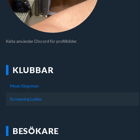
Keita använder Discord för profilbilder.
KLUBBAR
Mean Kingsmen
Screaming Ladies
BESÖKARE