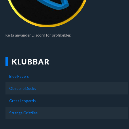
Keita använder Discord för profilbilder.
KLUBBAR
Blue Pacers
Obscene Ducks
Great Leopards
Strange Grizzlies