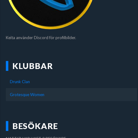
Keita använder Discord för profilbilder.
KLUBBAR
Drunk Clan
Grotesque Women
BESÖKARE