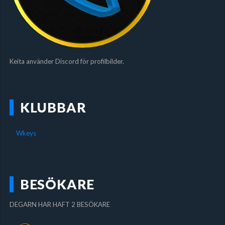
Keita använder Discord för profilbilder.
KLUBBAR
Wkeys
BESÖKARE
DEGARN HAR HAFT 2 BESÖKARE