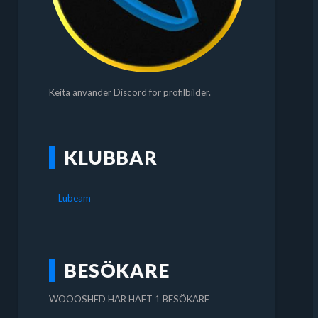
Keita använder Discord för profilbilder.
KLUBBAR
Lubeam
BESÖKARE
WOOOSHED HAR HAFT 1 BESÖKARE