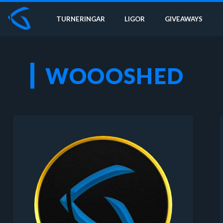
TURNERINGAR
LIGOR
GIVEAWAYS
WOOOSHED