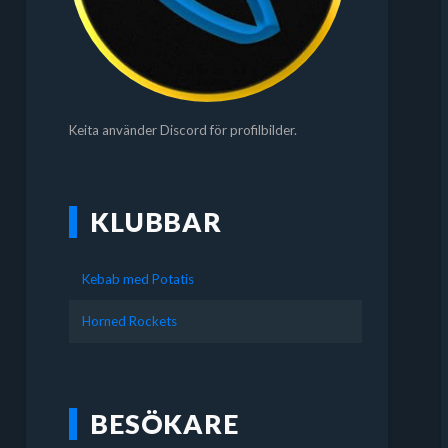
Keita använder Discord för profilbilder.
KLUBBAR
Kebab med Potatis
Horned Rockets
BESÖKARE