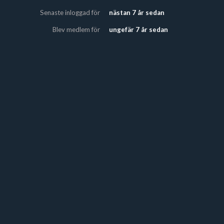
Senaste inloggad för
nästan 7 år sedan
Blev medlem för
ungefär 7 år sedan