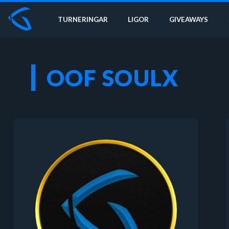
TURNERINGAR
LIGOR
GIVEAWAYS
OOF SOULX