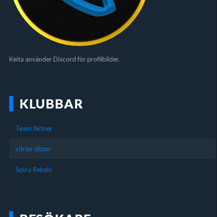
Keita använder Discord för profilbilder.
KLUBBAR
Team Aktner
citron slizzer
Spicy Rebels