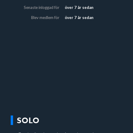
Senaste inloggad för
över 7 år sedan
Blev medlem för
över 7 år sedan
SOLO