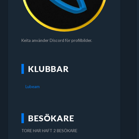
Keita använder Discord för profilbilder.
KLUBBAR
Lubeam
BESÖKARE
TORE HAR HAFT 2 BESÖKARE