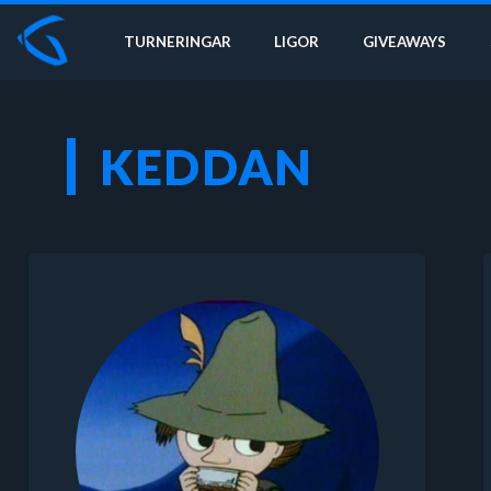
TURNERINGAR
LIGOR
GIVEAWAYS
KEDDAN