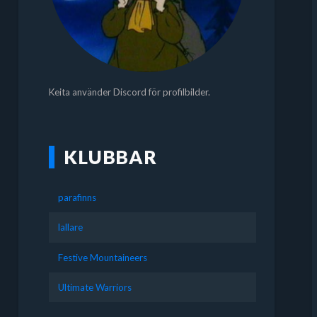
Keita använder Discord för profilbilder.
KLUBBAR
parafinns
lallare
Festive Mountaineers
Ultimate Warriors