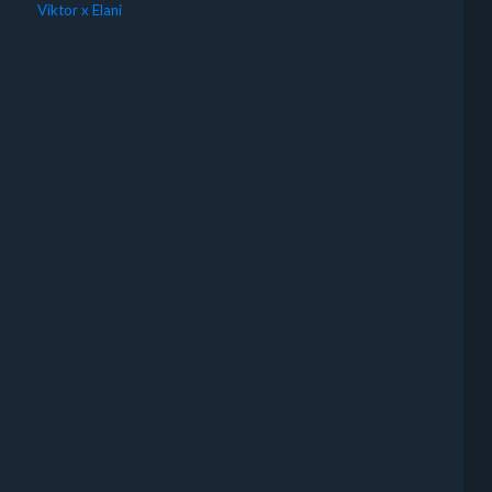
Viktor x Elani